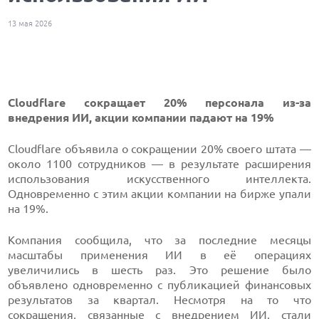
13 мая 2026
Cloudflare сокращает 20% персонала из-за
внедрения ИИ, акции компании падают на 19%
Cloudflare объявила о сокращении 20% своего штата —
около 1100 сотрудников — в результате расширения
использования искусственного интеллекта.
Одновременно с этим акции компании на бирже упали
на 19%.
Компания сообщила, что за последние месяцы
масштабы применения ИИ в её операциях
увеличились в шесть раз. Это решение было
объявлено одновременно с публикацией финансовых
результатов за квартал. Несмотря на то что
сокращения, связанные с внедрением ИИ, стали