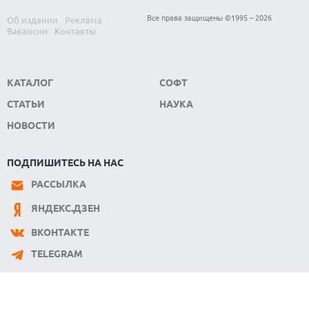
Все права защищены ©1995 – 2026
Об издании
Реклама
Вакансии
Контакты
КАТАЛОГ
СОФТ
СТАТЬИ
НАУКА
НОВОСТИ
ПОДПИШИТЕСЬ НА НАС
РАССЫЛКА
ЯНДЕКС.ДЗЕН
ВКОНТАКТЕ
TELEGRAM