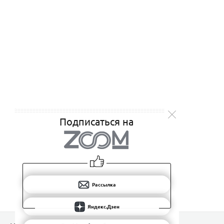
Подписаться на
Рассылка
Яндекс.Дзен