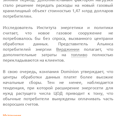
стало решение передать расходы на новый газовый
хранилищный объект стоимостью 1,47 млрд долларов
потребителям.
Исследователь Института энергетики и политики
считает, что новое газовое сооружение не
потребовалось бы без спроса, вызванного центрами
обработки данных. Представитель Альянса
потребителей энергии
Вирджинии
полагает, что
дополнительные затраты на
топливо
полностью
перекладываются на клиентов.
В свою очередь, компания Dominion утверждает, что
центры обработки данных платят более высокие
начальные сборы. Тем не менее, наблюдается
тенденция, при которой расширение энергосети для
нужд растущего числа ЦОД приводит к тому, что
обычные потребители вынуждены оплачивать часть
возросших счетов.
Источник