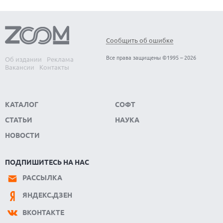
Сообщить об ошибке
Все права защищены ©1995 – 2026
Об издании
Реклама
Вакансии
Контакты
КАТАЛОГ
СОФТ
СТАТЬИ
НАУКА
НОВОСТИ
ПОДПИШИТЕСЬ НА НАС
РАССЫЛКА
ЯНДЕКС.ДЗЕН
ВКОНТАКТЕ