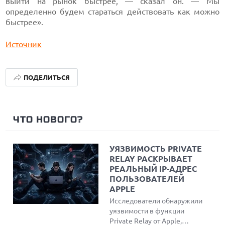
выйти на рынок быстрее, — сказал он. — Мы
определенно будем стараться действовать как можно
быстрее».
Источник
ПОДЕЛИТЬСЯ
ЧТО НОВОГО?
УЯЗВИМОСТЬ PRIVATE
RELAY РАСКРЫВАЕТ
РЕАЛЬНЫЙ IP-АДРЕС
ПОЛЬЗОВАТЕЛЕЙ
APPLE
Исследователи обнаружили
уязвимости в функции
Private Relay от Apple,