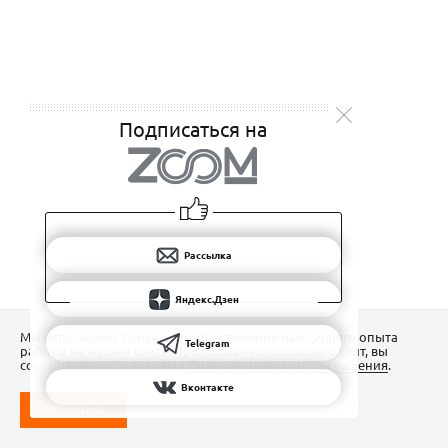
Подписаться на
Рассылка
Яндекс.Дзен
Мы используем Сookies для обеспечения наилучшего опыта
Telegram
работы на нашем сайте. Продолжая использовать сайт, вы
соглашаетесь с условиями
Пользовательского соглашения
.
Вконтакте
ПОНЯТНО