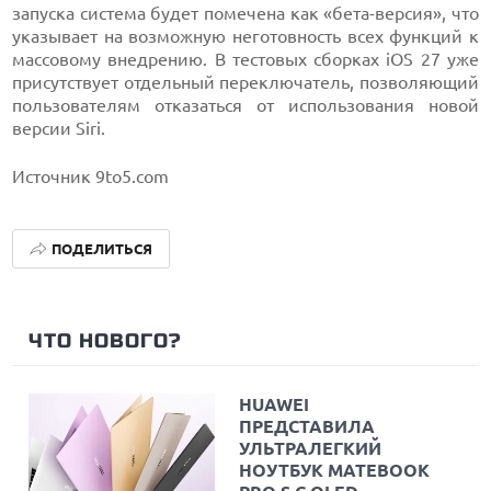
запуска система будет помечена как «бета-версия», что
указывает на возможную неготовность всех функций к
массовому внедрению. В тестовых сборках iOS 27 уже
присутствует отдельный переключатель, позволяющий
пользователям отказаться от использования новой
версии Siri.
Источник 9to5.com
ПОДЕЛИТЬСЯ
ЧТО НОВОГО?
HUAWEI
ПРЕДСТАВИЛА
УЛЬТРАЛЕГКИЙ
НОУТБУК MATEBOOK