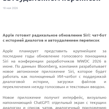
18 мая 2026
Apple готовит радикальное обновление Siri: чат-бот
с историей диалогов и автоудалением переписок
Apple планирует представить крупнейшее за
последние годы обновление голосового помощника
Siri на конференции разработчиков WWDC 2026 в
июне. По данным Bloomberg, компания разрабатывает
новое автономное приложение Siri, которое будет
работать как полноценный ИИ-чатбот с поддержкой
диалоговой истории, загрузки файлов и
переключения между голосовым и текстовым вводом.
Новое приложение получит интерфейс, визуально
напоминающий ChatGPT: отдельный экран с текущим
диалогом и список чатов, аналогичный приложению