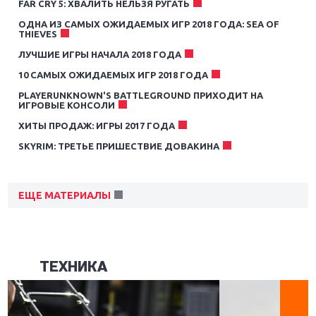
FAR CRY 5: ХВАЛИТЬ НЕЛЬЗЯ РУГАТЬ
ОДНА ИЗ САМЫХ ОЖИДАЕМЫХ ИГР 2018 ГОДА: SEA OF
THIEVES
ЛУЧШИЕ ИГРЫ НАЧАЛА 2018 ГОДА
10 CАМЫХ ОЖИДАЕМЫХ ИГР 2018 ГОДА
PLAYERUNKNOWN'S BATTLEGROUND ПРИХОДИТ НА
ИГРОВЫЕ КОНСОЛИ
ХИТЫ ПРОДАЖ: ИГРЫ 2017 ГОДА
SKYRIM: ТРЕТЬЕ ПРИШЕСТВИЕ ДОВАКИНА
ЕЩЕ МАТЕРИАЛЫ
ТЕХНИКА