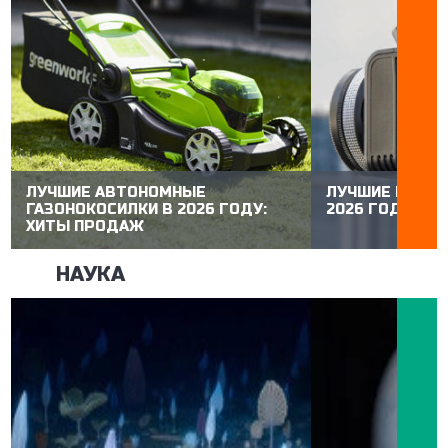
ЛУЧШИЕ АВТОНОМНЫЕ
ЛУЧШИЕ ВИДЕ
ГАЗОНОКОСИЛКИ В 2026 ГОДУ:
2026 ГОДУ: Х
ХИТЫ ПРОДАЖ
НАУКА